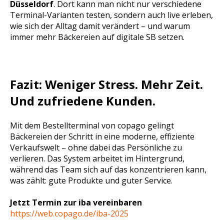
Düsseldorf
. Dort kann man nicht nur verschiedene
Terminal-Varianten testen, sondern auch live erleben,
wie sich der Alltag damit verändert – und warum
immer mehr Bäckereien auf digitale SB setzen.
Fazit: Weniger Stress. Mehr Zeit.
Und zufriedene Kunden.
Mit dem Bestellterminal von copago gelingt
Bäckereien der Schritt in eine moderne, effiziente
Verkaufswelt – ohne dabei das Persönliche zu
verlieren. Das System arbeitet im Hintergrund,
während das Team sich auf das konzentrieren kann,
was zählt: gute Produkte und guter Service.
Jetzt Termin zur iba vereinbaren
https://web.copago.de/iba-2025