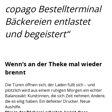
copago Bestellterminal
Bäckereien entlastet
und begeistert“
Wenn’s an der Theke mal wieder
brennt
Die Türen öffnen sich, der Laden füllt sich – und
plötzlich wird aus einem ruhigen Morgen ein echter
Balanceakt: Kund:innen, die sich Zeit nehmen. Andere,
die es eilig haben. Ein defekter Drucker. Neue
Aushilfe.