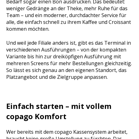
Bedarf sogar einen Bon ausdrucken. Das bedeutet:
weniger Gedränge an der Theke, mehr Ruhe für das
Team – und ein moderner, durchdachter Service für
alle, die einfach schnell zu ihrem Kaffee und Croissant
kommen möchten.
Und weil jede Filiale anders ist, gibt es das Terminal in
verschiedenen Ausführungen – von der kompakten
Variante bis hin zur dreiköpfigen Ausführung mit
mehreren Screens für mehr Bestellungen gleichzeitig.
So lässt es sich genau an den eigenen Standort, das
Platzangebot und die Zielgruppe anpassen.
Einfach starten – mit vollem
copago Komfort
Wer bereits mit dem copago Kassensystem arbeitet,
braucht keine große Umstellung zu fürchten. Das