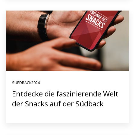
SUEDBACK2024
Entdecke die faszinierende Welt
der Snacks auf der Südback