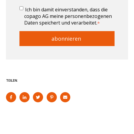
Ich bin damit einverstanden, dass die
copago AG meine personenbezogenen
Daten speichert und verarbeitet.
*
TEILEN: