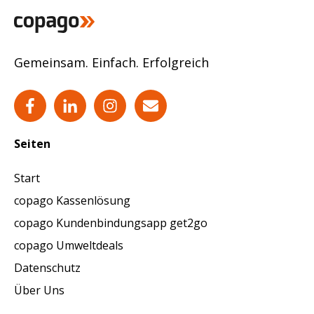
Gemeinsam. Einfach. Erfolgreich
Seiten
Start
copago Kassenlösung
copago Kundenbindungsapp get2go
copago Umweltdeals
Datenschutz
Über Uns