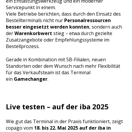
ein Entlastungswerkzeug und ein moderner
Servicepunkt in einem.
Viele Betriebe berichten, dass durch den Einsatz des
Bestellterminals nicht nur
Personalressourcen
besser eingesetzt werden konnten
, sondern auch
der
Warenkorbwert
stieg – etwa durch gezielte
Zusatzangebote oder Empfehlungssysteme im
Bestellprozess.
Gerade in Kombination mit SB-Filialen, neuen
Standorten oder dem Wunsch nach mehr Flexibilität
für das Verkaufsteam ist das Terminal
ein
Gamechanger
.
Live testen – auf der iba 2025
Wie gut das Terminal in der Praxis funktioniert, zeigt
copago vom
18. bis 22. Mai 2025 auf der iba in