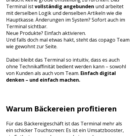
Terminal ist
vollständig angebunden
und arbeitet
mit derselben Logik und denselben Artikeln wie die
Hauptkasse. Änderungen im System? Sofort auch im
Terminal sichtbar.
Neue Produkte? Einfach aktivieren.
Und falls doch mal etwas hakt, steht das copago Team
wie gewohnt zur Seite.
Dabei bleibt das Terminal so intuitiv, dass es auch
ohne Technikaffinität bedient werden kann – sowohl
von Kunden als auch vom Team.
Einfach digital
denken – und einfach machen.
Warum Bäckereien profitieren
Für das Bäckereigeschäft ist das Terminal mehr als
ein schicker Touchscreen: Es ist ein Umsatzbooster,