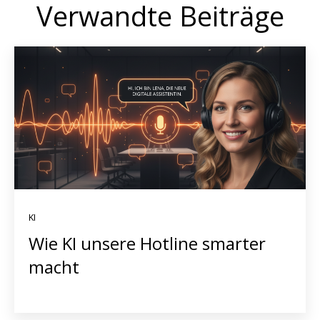
Verwandte Beiträge
KI
Wie KI unsere Hotline smarter
macht