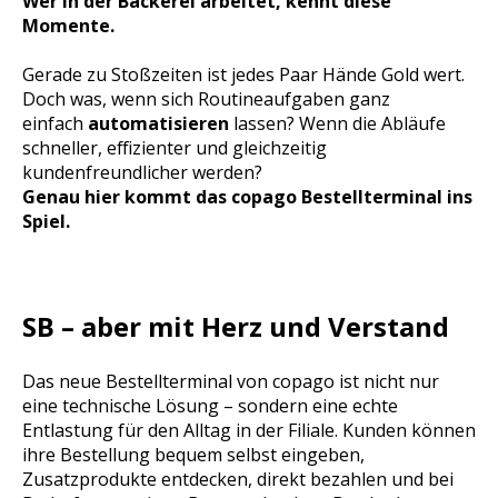
Wer in der Bäckerei arbeitet, kennt diese
Momente.
Gerade zu Stoßzeiten ist jedes Paar Hände Gold wert.
Doch was, wenn sich Routineaufgaben ganz
einfach
automatisieren
lassen? Wenn die Abläufe
schneller, effizienter und gleichzeitig
kundenfreundlicher werden?
Genau hier kommt das copago Bestellterminal ins
Spiel.
SB – aber mit Herz und Verstand
Das neue Bestellterminal von copago ist nicht nur
eine technische Lösung – sondern eine echte
Entlastung für den Alltag in der Filiale. Kunden können
ihre Bestellung bequem selbst eingeben,
Zusatzprodukte entdecken, direkt bezahlen und bei