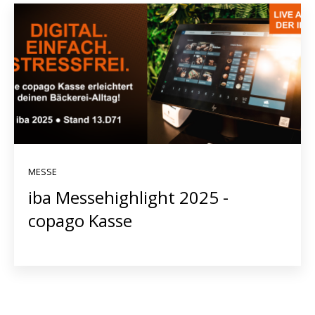
MESSE
iba Messehighlight 2025 -
copago Kasse