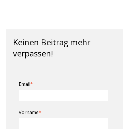
Keinen Beitrag mehr
verpassen!
Email
*
Vorname
*