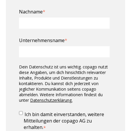
Nachname
*
Unternehmensname
*
Dein Datenschutz ist uns wichtig. copago nutzt
diese Angaben, um dich hinsichtlich relevanter
Inhalte, Produkte und Dienstleistungen zu
kontaktieren. Du kannst dich jederzeit von
jeglicher Kommunikation seitens copago
abmelden. Weitere Informationen findest du
unter
Datenschutzerklärung.
Ich bin damit einverstanden, weitere
Mitteilungen der copago AG zu
erhalten.
*